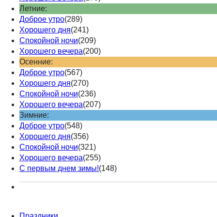
Летние:
Доброе утро
(289)
Хорошего дня
(241)
Спокойной ночи
(209)
Хорошего вечера
(200)
Осенние:
Доброе утро
(567)
Хорошего дня
(270)
Спокойной ночи
(236)
Хорошего вечера
(207)
Зимние:
Доброе утро
(548)
Хорошего дня
(356)
Спокойной ночи
(321)
Хорошего вечера
(255)
С первым днем зимы!
(148)
Праздники