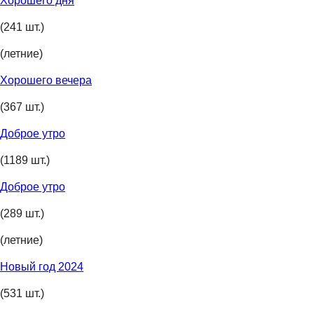
Хорошего дня
(241 шт.)
(летние)
Хорошего вечера
(367 шт.)
Доброе утро
(1189 шт.)
Доброе утро
(289 шт.)
(летние)
Новый год 2024
(531 шт.)