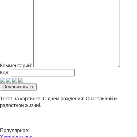
Комментарий:
Код:
Текст на картинке: С днём рождения! Счастливой и
радостной жизни!.
Популярное: