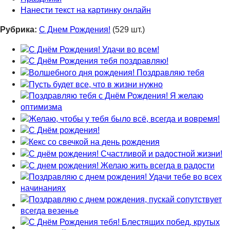
Нанести текст на картинку онлайн
Рубрика:
С Днем Рождения!
(529 шт.)