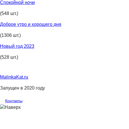
Спокойной ночи
(548 шт.)
Доброе утро и хорошего дня
(1306 шт.)
Новый год 2023
(528 шт.)
MalinkaKat.ru
Запущен в 2020 году
Контакты