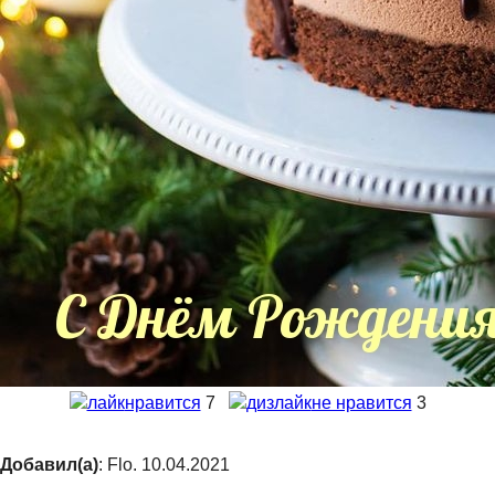
нравится
7
не нравится
3
Добавил(а)
: Flo. 10.04.2021