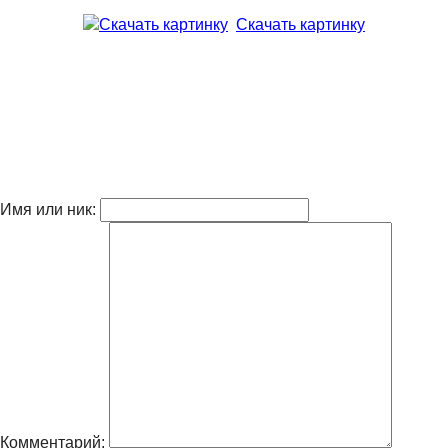
Скачать картинку
Имя или ник:
Комментарий: