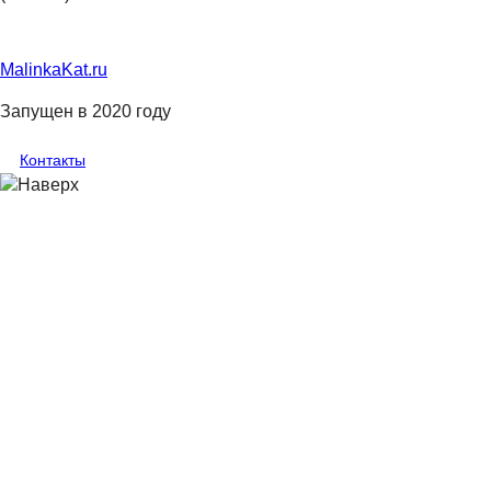
MalinkaKat.ru
Запущен в 2020 году
Контакты