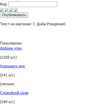
Код:
Текст на картинке: С Днём Рождения!.
Популярное:
Доброе утро
(1189 шт.)
Хорошего дня
(241 шт.)
(летние)
Спокойной ночи
(548 шт.)