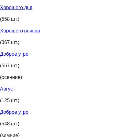
Хорошего дня
(558 шт.)
Хорошего вечера
(367 шт.)
Доброе утро
(567 шт.)
(осенние)
Август
(125 шт.)
Доброе утро
(548 шт.)
(зимние)