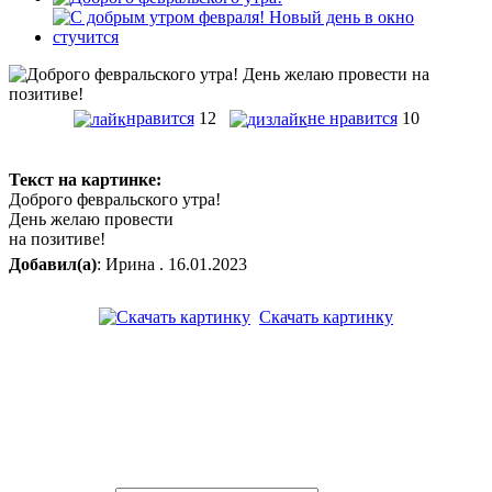
нравится
12
не нравится
10
Текст на картинке:
Доброго февральского утра!
День желаю провести
на позитиве!
Добавил(а)
: Ирина . 16.01.2023
Скачать картинку