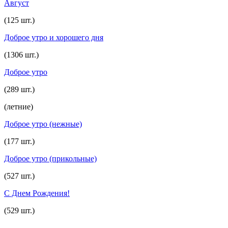
Август
(125 шт.)
Доброе утро и хорошего дня
(1306 шт.)
Доброе утро
(289 шт.)
(летние)
Доброе утро (нежные)
(177 шт.)
Доброе утро (прикольные)
(527 шт.)
С Днем Рождения!
(529 шт.)