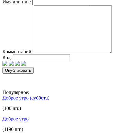
Имя или ник:
Комментарий:
Код:
Популярное:
Доброе утро (суббота)
(100 шт.)
Доброе утро
(1190 шт.)