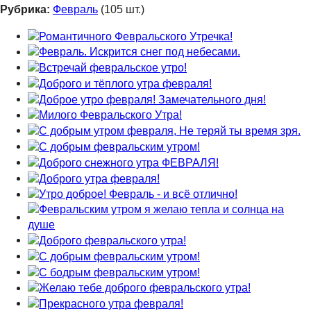
Рубрика:
Февраль
(105 шт.)