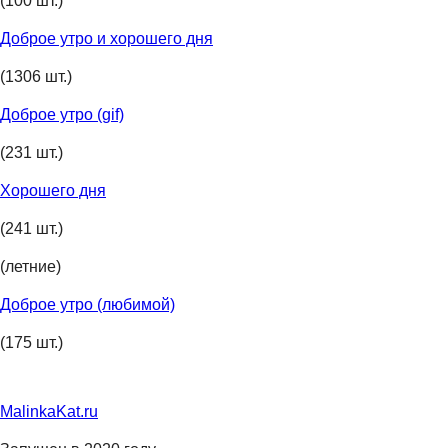
(100 шт.)
Доброе утро и хорошего дня
(1306 шт.)
Доброе утро (gif)
(231 шт.)
Хорошего дня
(241 шт.)
(летние)
Доброе утро (любимой)
(175 шт.)
MalinkaKat.ru