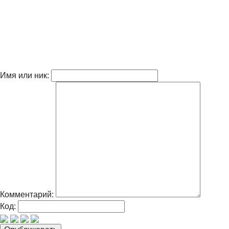
Имя или ник:
Комментарий:
Код: