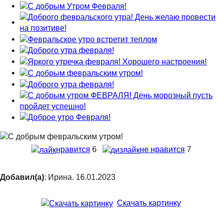
нравится
6
не нравится
7
Добавил(а)
: Ирина. 16.01.2023
Скачать картинку