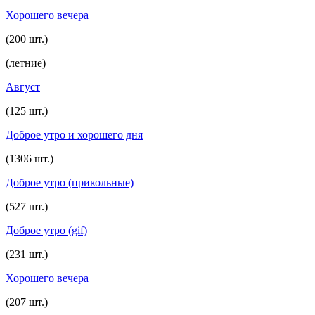
Хорошего вечера
(200 шт.)
(летние)
Август
(125 шт.)
Доброе утро и хорошего дня
(1306 шт.)
Доброе утро (прикольные)
(527 шт.)
Доброе утро (gif)
(231 шт.)
Хорошего вечера
(207 шт.)