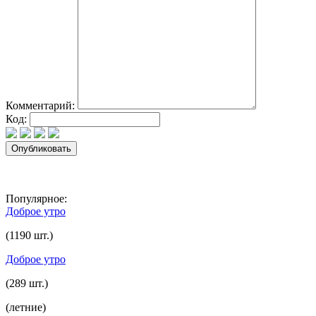
Комментарий:
Код:
Популярное:
Доброе утро
(1190 шт.)
Доброе утро
(289 шт.)
(летние)