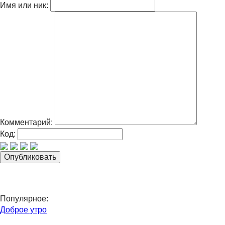
Имя или ник:
Комментарий:
Код:
Популярное:
Доброе утро