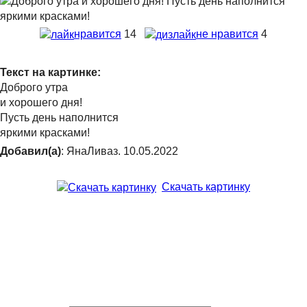
нравится
14
не нравится
4
Текст на картинке:
Доброго утра
и хорошего дня!
Пусть день наполнится
яркими красками!
Добавил(а)
: ЯнаЛиваз. 10.05.2022
Скачать картинку