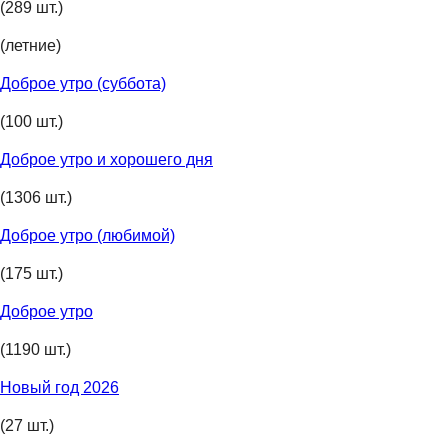
(289 шт.)
(летние)
Доброе утро (суббота)
(100 шт.)
Доброе утро и хорошего дня
(1306 шт.)
Доброе утро (любимой)
(175 шт.)
Доброе утро
(1190 шт.)
Новый год 2026
(27 шт.)