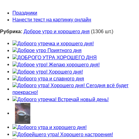
Праздники
Нанести текст на картинку онлайн
Рубрика:
Доброе утро и хорошего дня
(1306 шт.)