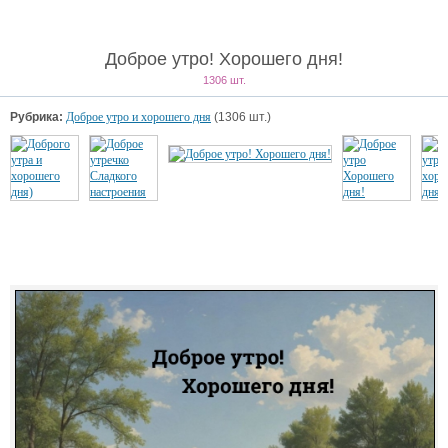
Доброе утро! Хорошего дня!
1306 шт.
Рубрика:
Доброе утро и хорошего дня
(1306 шт.)