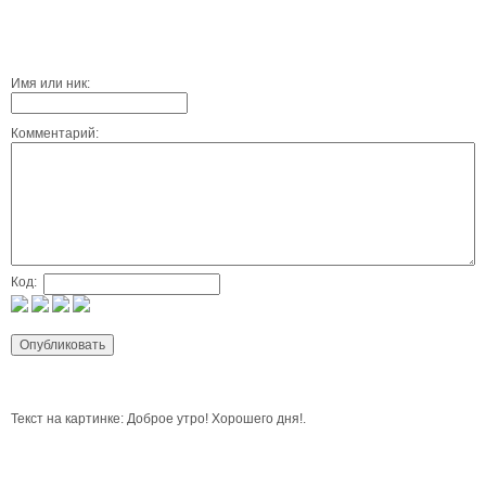
Имя или ник:
Комментарий:
Код:
Текст на картинке: Доброе утро! Хорошего дня!.