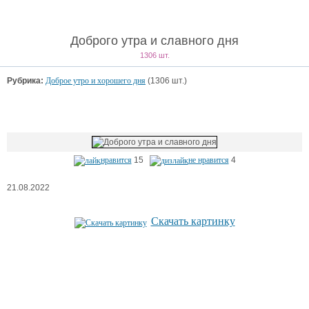
Доброго утра и славного дня
1306 шт.
Рубрика:
Доброе утро и хорошего дня
(1306 шт.)
нравится
15
не нравится
4
21.08.2022
Скачать картинку