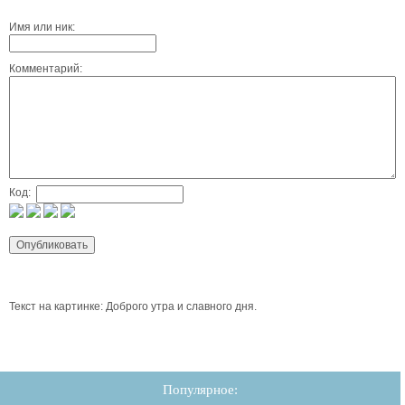
Имя или ник:
Комментарий:
Код:
Текст на картинке: Доброго утра и славного дня.
Популярное: