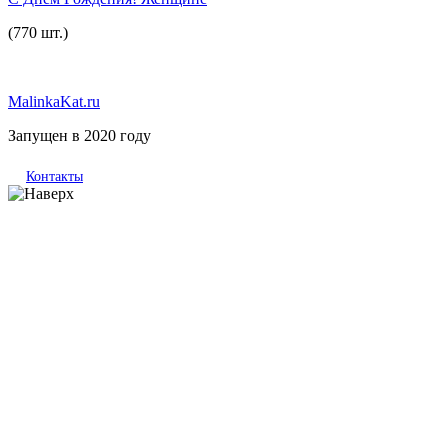
(770 шт.)
MalinkaKat.ru
Запущен в 2020 году
Контакты