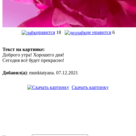
нравится
18
не нравится
6
Текст на картинке:
Доброго утра! Хорошего дня!
Сегодня всё будет прекрасно!
Добавил(а)
: munktatyana. 07.12.2021
Скачать картинку