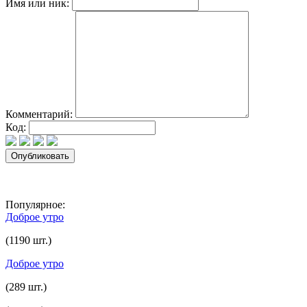
Имя или ник:
Комментарий:
Код:
Популярное:
Доброе утро
(1190 шт.)
Доброе утро
(289 шт.)