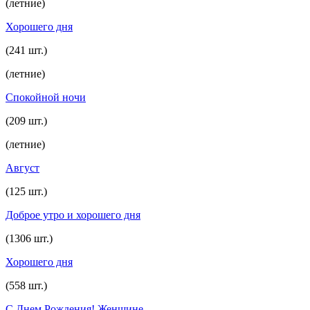
(летние)
Хорошего дня
(241 шт.)
(летние)
Спокойной ночи
(209 шт.)
(летние)
Август
(125 шт.)
Доброе утро и хорошего дня
(1306 шт.)
Хорошего дня
(558 шт.)
С Днем Рождения! Женщине