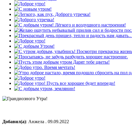
Добавил(а)
: Анжела . 09.09.2022