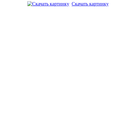
Скачать картинку