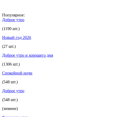
Популярное:
Доброе утро
(1190 шт.)
Новый год 2026
(27 шт.)
Доброе утро и хорошего дня
(1306 шт.)
Спокойной ночи
(548 шт.)
Доброе утро
(548 шт.)
(зимние)