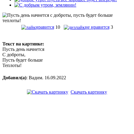
нравится
10
не нравится
3
Текст на картинке:
Пусть день начнется
С доброты,
Пусть будет больше
Теплоты!
Добавил(а)
: Вадим. 16.09.2022
Скачать картинку