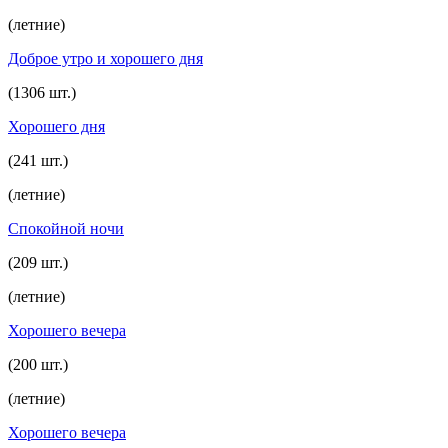
(летние)
Доброе утро и хорошего дня
(1306 шт.)
Хорошего дня
(241 шт.)
(летние)
Спокойной ночи
(209 шт.)
(летние)
Хорошего вечера
(200 шт.)
(летние)
Хорошего вечера