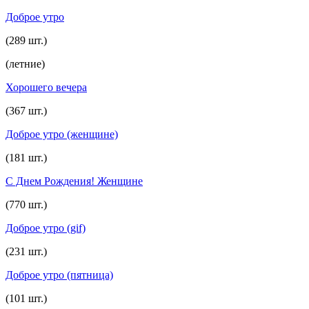
Доброе утро
(289 шт.)
(летние)
Хорошего вечера
(367 шт.)
Доброе утро (женщине)
(181 шт.)
С Днем Рождения! Женщине
(770 шт.)
Доброе утро (gif)
(231 шт.)
Доброе утро (пятница)
(101 шт.)