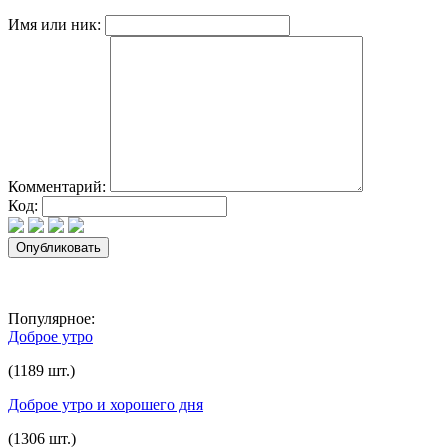
Имя или ник:
Комментарий:
Код:
Популярное:
Доброе утро
(1189 шт.)
Доброе утро и хорошего дня
(1306 шт.)