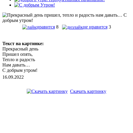
нравится
8
не нравится
3
Текст на картинке:
Прекрасный день
Пришел опять,
Тепло и радость
Нам давать…
С добрым утром!
16.09.2022
Скачать картинку