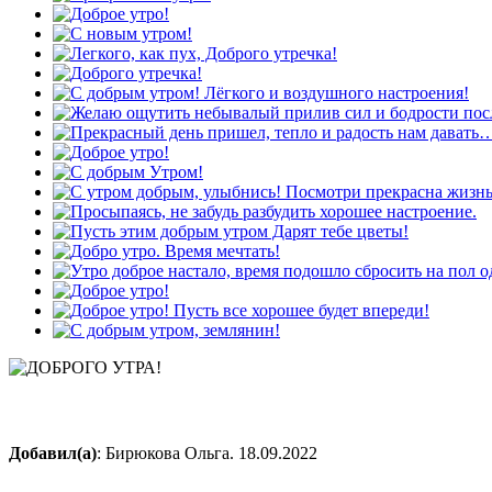
Добавил(а)
: Бирюкова Ольга. 18.09.2022