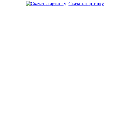
Скачать картинку