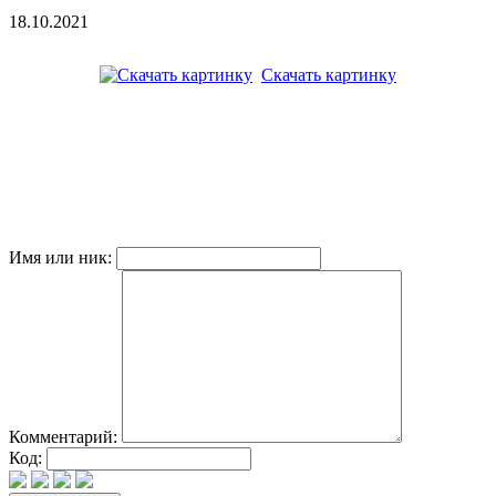
18.10.2021
Скачать картинку
Имя или ник:
Комментарий:
Код: