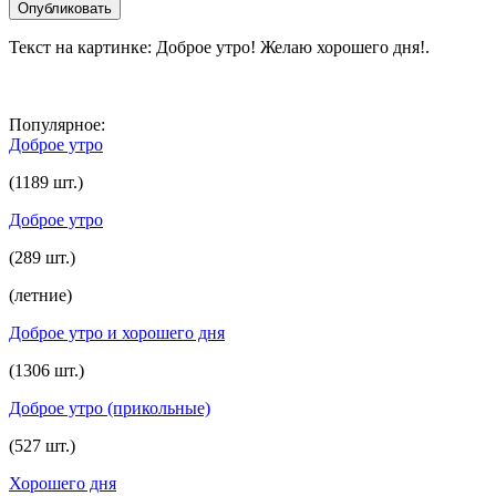
Текст на картинке: Доброе утро! Желаю хорошего дня!.
Популярное:
Доброе утро
(1189 шт.)
Доброе утро
(289 шт.)
(летние)
Доброе утро и хорошего дня
(1306 шт.)
Доброе утро (прикольные)
(527 шт.)
Хорошего дня