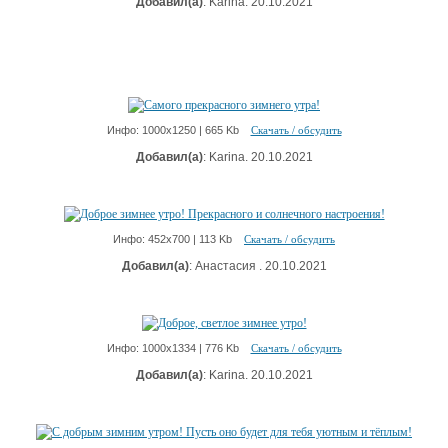
Добавил(а)
: Karina. 20.10.2021
Инфо: 1000х1250 | 665 Kb
Скачать / обсудить
Добавил(а)
: Karina. 20.10.2021
Инфо: 452х700 | 113 Kb
Скачать / обсудить
Добавил(а)
: Анастасия . 20.10.2021
Инфо: 1000х1334 | 776 Kb
Скачать / обсудить
Добавил(а)
: Karina. 20.10.2021