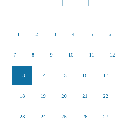
1
2
3
4
5
6
7
8
9
10
11
12
13
14
15
16
17
18
19
20
21
22
23
24
25
26
27