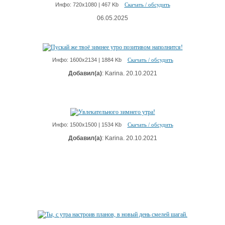
Инфо: 720х1080 | 467 Kb
Скачать / обсудить
06.05.2025
Инфо: 1600х2134 | 1884 Kb
Скачать / обсудить
Добавил(а)
: Karina. 20.10.2021
Инфо: 1500х1500 | 1534 Kb
Скачать / обсудить
Добавил(а)
: Karina. 20.10.2021