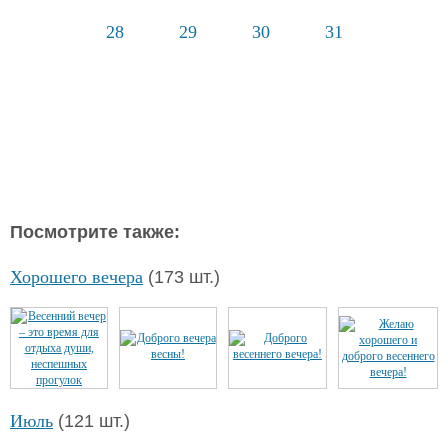
28
29
30
31
Посмотрите также:
Хорошего вечера
(173 шт.)
Июль
(121 шт.)