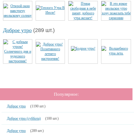
Доброе утро
(289 шт.)
Популярное:
Доброе утро
(1190 шт.)
Доброе утро (суббота)
(100 шт.)
Доброе утро
(289 шт.)