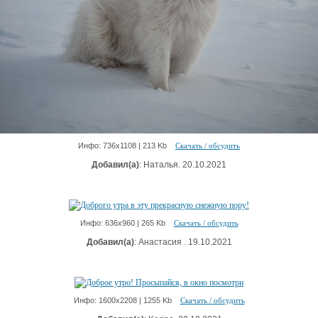
Инфо: 736х1108 | 213 Kb
Скачать / обсудить
Добавил(а)
: Наталья. 20.10.2021
Инфо: 636х960 | 265 Kb
Скачать / обсудить
Добавил(а)
: Анастасия . 19.10.2021
Инфо: 1600х2208 | 1255 Kb
Скачать / обсудить