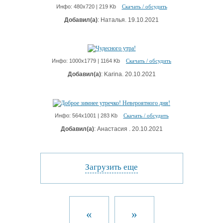
Инфо: 480х720 | 219 Kb
Скачать / обсудить
Добавил(а)
: Наталья. 19.10.2021
Инфо: 1000х1779 | 1164 Kb
Скачать / обсудить
Добавил(а)
: Karina. 20.10.2021
Инфо: 564х1001 | 283 Kb
Скачать / обсудить
Добавил(а)
: Анастасия . 20.10.2021
Загрузить еще
«
»