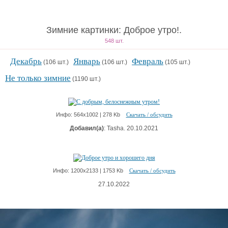
Зимние картинки: Доброе утро!.
548 шт.
Декабрь
Январь
Февраль
(106 шт.)
(106 шт.)
(105 шт.)
Не только зимние
(1190 шт.)
Инфо: 564х1002 | 278 Kb
Скачать / обсудить
Добавил(а)
: Tasha. 20.10.2021
Инфо: 1200х2133 | 1753 Kb
Скачать / обсудить
27.10.2022