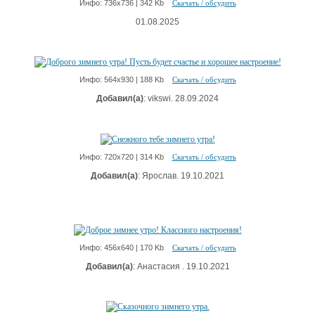
Инфо: 736х736 | 342 Kb
Скачать / обсудить
01.08.2025
Инфо: 564х930 | 188 Kb
Скачать / обсудить
Добавил(а)
: vikswi. 28.09.2024
Инфо: 720х720 | 314 Kb
Скачать / обсудить
Добавил(а)
: Ярослав. 19.10.2021
Инфо: 456х640 | 170 Kb
Скачать / обсудить
Добавил(а)
: Анастасия . 19.10.2021