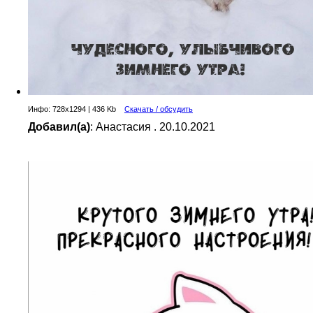
Инфо: 728х1294 | 436 Kb
Скачать / обсудить
Добавил(а)
: Анастасия . 20.10.2021