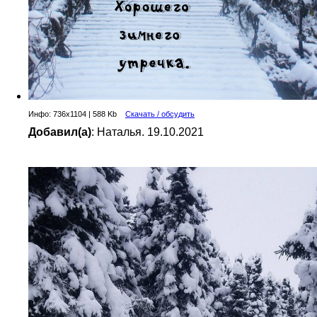
Инфо: 736х1104 | 588 Kb
Скачать / обсудить
Добавил(а)
: Наталья. 19.10.2021