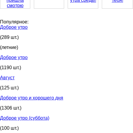
Популярное:
Доброе утро
(289 шт.)
(летние)
Доброе утро
(1190 шт.)
Август
(125 шт.)
Доброе утро и хорошего дня
(1306 шт.)
Доброе утро (суббота)
(100 шт.)