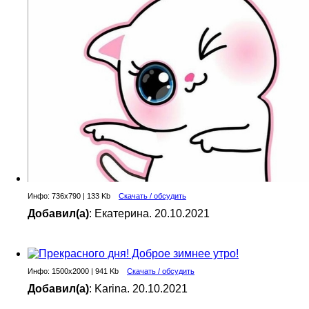
Инфо: 736х790 | 133 Kb
Скачать / обсудить
Добавил(а)
: Екатерина. 20.10.2021
Инфо: 1500х2000 | 941 Kb
Скачать / обсудить
Добавил(а)
: Karina. 20.10.2021