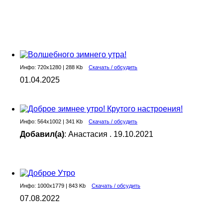
Инфо: 720х1280 | 288 Kb
Скачать / обсудить
01.04.2025
Инфо: 564х1002 | 341 Kb
Скачать / обсудить
Добавил(а)
: Анастасия . 19.10.2021
Инфо: 1000х1779 | 843 Kb
Скачать / обсудить
07.08.2022