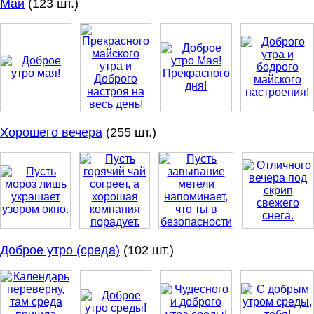
Май
(123 шт.)
Хорошего вечера
(255 шт.)
Доброе утро (среда)
(102 шт.)