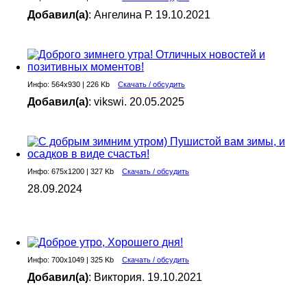
Добавил(а)
: Ангелина Р. 19.10.2021
Инфо: 564х930 | 226 Kb
Скачать / обсудить
Добавил(а)
: vikswi. 20.05.2025
Инфо: 675х1200 | 327 Kb
Скачать / обсудить
28.09.2024
Инфо: 700х1049 | 325 Kb
Скачать / обсудить
Добавил(а)
: Виктория. 19.10.2021