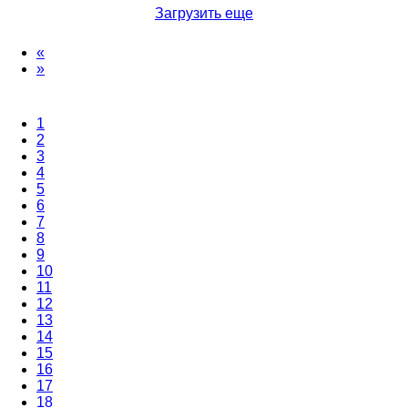
Загрузить еще
«
»
1
2
3
4
5
6
7
8
9
10
11
12
13
14
15
16
17
18