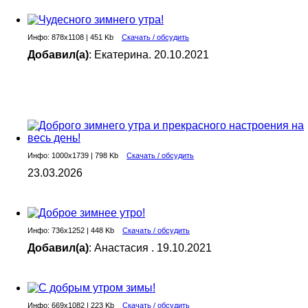
Инфо: 878х1108 | 451 Kb
Скачать / обсудить
Добавил(а)
: Екатерина. 20.10.2021
Инфо: 1000х1739 | 798 Kb
Скачать / обсудить
23.03.2026
Инфо: 736х1252 | 448 Kb
Скачать / обсудить
Добавил(а)
: Анастасия . 19.10.2021
Инфо: 669х1082 | 223 Kb
Скачать / обсудить