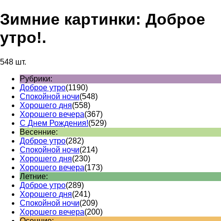
Зимние картинки: Доброе
утро!.
548 шт.
Рубрики:
Доброе утро
(1190)
Спокойной ночи
(548)
Хорошего дня
(558)
Хорошего вечера
(367)
С Днем Рождения!
(529)
Весенние:
Доброе утро
(282)
Спокойной ночи
(214)
Хорошего дня
(230)
Хорошего вечера
(173)
Летние:
Доброе утро
(289)
Хорошего дня
(241)
Спокойной ночи
(209)
Хорошего вечера
(200)
Осенние: