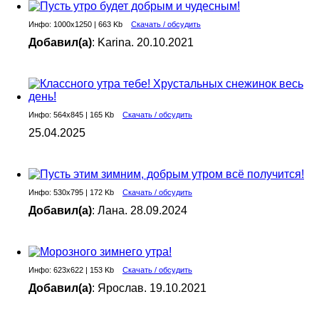
Инфо: 1000х1250 | 663 Kb
Скачать / обсудить
Добавил(а)
: Karina. 20.10.2021
Инфо: 564х845 | 165 Kb
Скачать / обсудить
25.04.2025
Инфо: 530х795 | 172 Kb
Скачать / обсудить
Добавил(а)
: Лана. 28.09.2024
Инфо: 623х622 | 153 Kb
Скачать / обсудить
Добавил(а)
: Ярослав. 19.10.2021