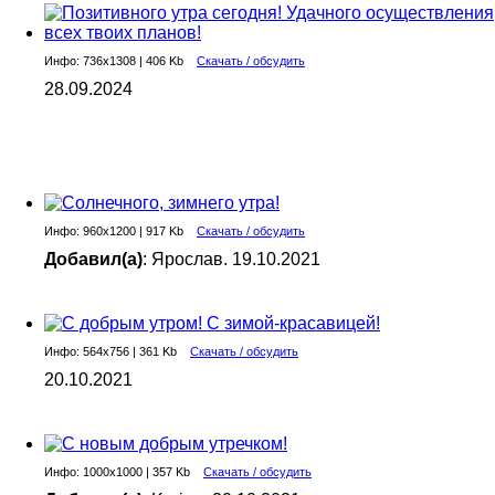
Инфо: 736х1308 | 406 Kb
Скачать / обсудить
28.09.2024
Инфо: 960х1200 | 917 Kb
Скачать / обсудить
Добавил(а)
: Ярослав. 19.10.2021
Инфо: 564х756 | 361 Kb
Скачать / обсудить
20.10.2021
Инфо: 1000х1000 | 357 Kb
Скачать / обсудить