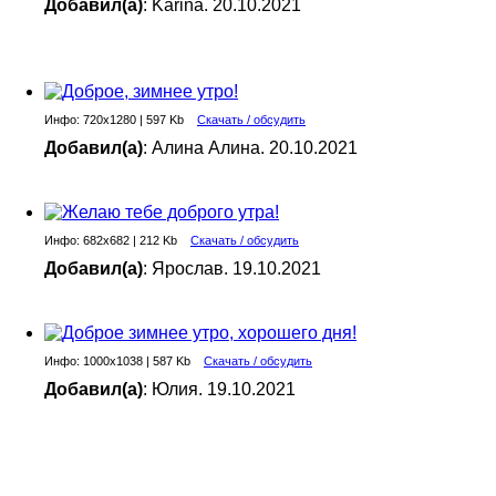
Добавил(а)
: Karina. 20.10.2021
Инфо: 720х1280 | 597 Kb
Скачать / обсудить
Добавил(а)
: Алина Алина. 20.10.2021
Инфо: 682х682 | 212 Kb
Скачать / обсудить
Добавил(а)
: Ярослав. 19.10.2021
Инфо: 1000х1038 | 587 Kb
Скачать / обсудить
Добавил(а)
: Юлия. 19.10.2021