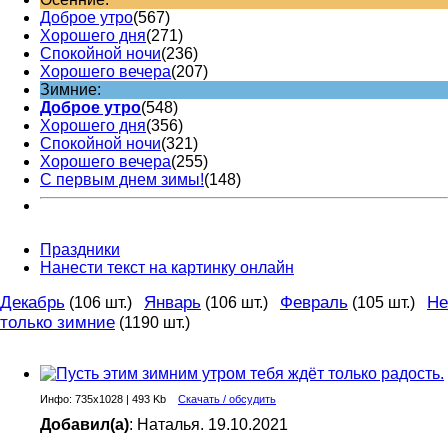
Доброе утро
(567)
Хорошего дня
(271)
Спокойной ночи
(236)
Хорошего вечера
(207)
Зимние:
Доброе утро
(548)
Хорошего дня
(356)
Спокойной ночи
(321)
Хорошего вечера
(255)
С первым днем зимы!
(148)
Праздники
Нанести текст на картинку онлайн
Декабрь
Январь
Февраль
Не
(106 шт.)
(106 шт.)
(105 шт.)
только зимние
(1190 шт.)
Инфо: 735х1028 | 493 Kb
Скачать / обсудить
Добавил(а)
: Наталья. 19.10.2021