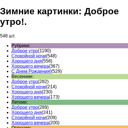
Зимние картинки: Доброе
утро!.
548 шт.
Рубрики:
Доброе утро
(1190)
Спокойной ночи
(548)
Хорошего дня
(558)
Хорошего вечера
(367)
С Днем Рождения!
(529)
Весенние:
Доброе утро
(282)
Спокойной ночи
(214)
Хорошего дня
(230)
Хорошего вечера
(173)
Летние:
Доброе утро
(289)
Хорошего дня
(241)
Спокойной ночи
(209)
Хорошего вечера
(200)
Осенние: