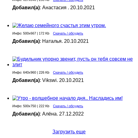
Добавил(а)
: Анастасия . 20.10.2021
Инфо: 500х667 | 172 Kb
Скачать / обсудить
Добавил(а)
: Наталья. 20.10.2021
Инфо: 640х960 | 226 Kb
Скачать / обсудить
Добавил(а)
: Vikswi. 20.10.2021
Инфо: 500х750 | 222 Kb
Скачать / обсудить
Добавил(а)
: Алёна. 27.12.2022
Загрузить еще