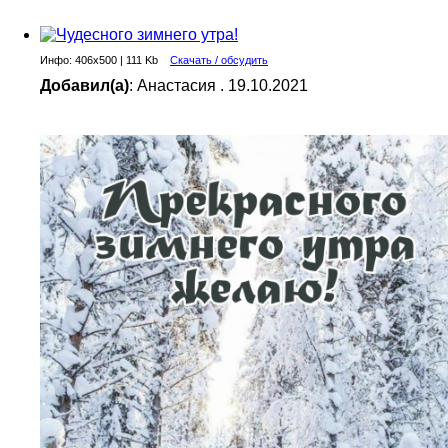
Инфо: 406х500 | 111 Kb
Скачать / обсудить
Добавил(а)
: Анастасия . 19.10.2021