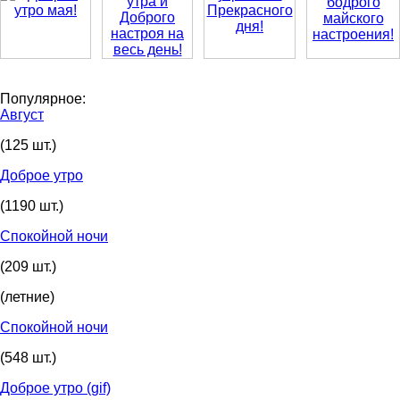
Популярное:
Август
(125 шт.)
Доброе утро
(1190 шт.)
Спокойной ночи
(209 шт.)
(летние)
Спокойной ночи
(548 шт.)
Доброе утро (gif)