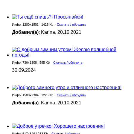
Инфо: 1200х1801 | 1426 Kb
Скачать / обсудить
Добавил(а)
: Karina. 20.10.2021
Инфо: 736х1308 | 595 Kb
Скачать / обсудить
30.09.2024
Инфо: 1500х2304 | 1225 Kb
Скачать / обсудить
Добавил(а)
: Karina. 20.10.2021
Инфо: 617х846 | 233 Kb
Скачать / обсудить