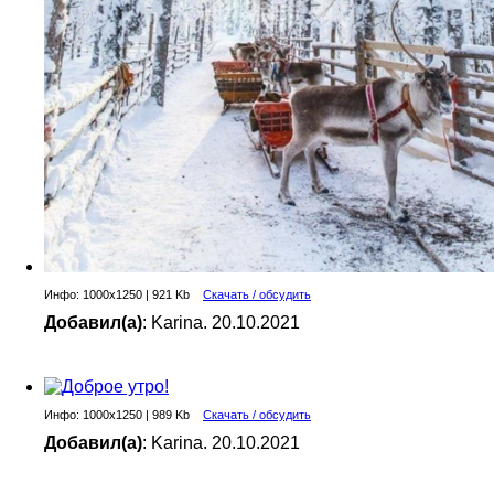
Инфо: 1000х1250 | 921 Kb
Скачать / обсудить
Добавил(а)
: Karina. 20.10.2021
Инфо: 1000х1250 | 989 Kb
Скачать / обсудить
Добавил(а)
: Karina. 20.10.2021