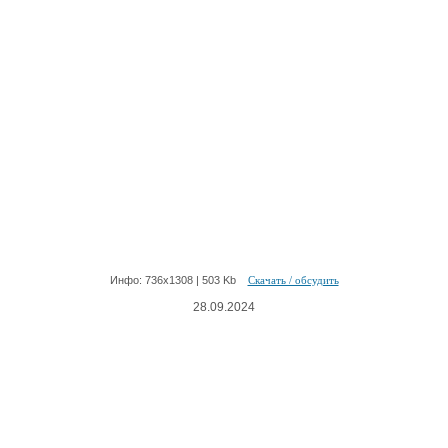
Инфо: 736х1308 | 503 Kb
Скачать / обсудить
28.09.2024