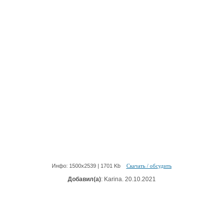
Инфо: 1500х2539 | 1701 Kb
Скачать / обсудить
Добавил(а)
: Karina. 20.10.2021