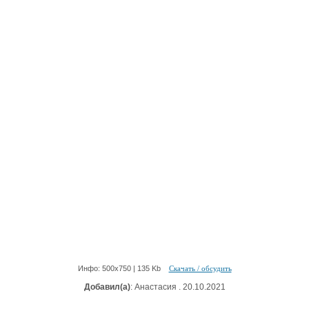
Инфо: 500х750 | 135 Kb
Скачать / обсудить
Добавил(а)
: Анастасия . 20.10.2021