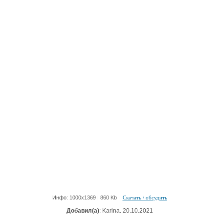
Инфо: 1000х1369 | 860 Kb
Скачать / обсудить
Добавил(а)
: Karina. 20.10.2021