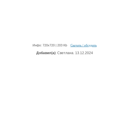
Инфо: 720х720 | 203 Kb
Скачать / обсудить
Добавил(а)
: Светлана. 13.12.2024