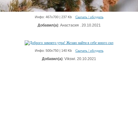
Инфо: 467х700 | 237 Kb
Скачать / обсудить
Добавил(а)
: Анастасия . 20.10.2021
Инфо: 500х750 | 140 Kb
Скачать / обсудить
Добавил(а)
: Vikswi. 20.10.2021