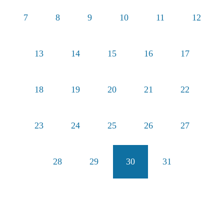
7
8
9
10
11
12
13
14
15
16
17
18
19
20
21
22
23
24
25
26
27
28
29
30
31