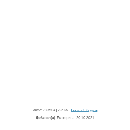
Инфо: 736х904 | 222 Kb
Скачать / обсудить
Добавил(а)
: Екатерина. 20.10.2021