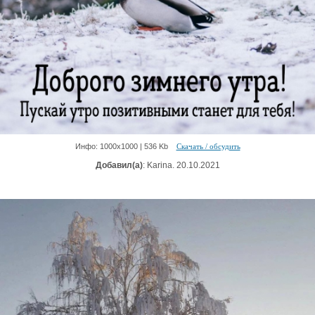
Инфо: 1000х1000 | 536 Kb
Скачать / обсудить
Добавил(а)
: Karina. 20.10.2021