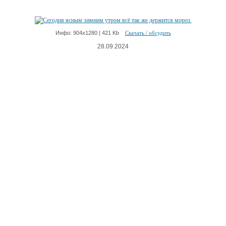
Инфо: 904х1280 | 421 Kb
Скачать / обсудить
28.09.2024