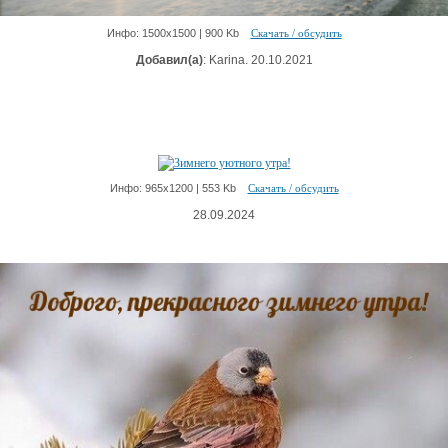
Инфо: 1500х1500 | 900 Kb
Скачать / обсудить
Добавил(а)
: Karina. 20.10.2021
Инфо: 965х1200 | 553 Kb
Скачать / обсудить
28.09.2024