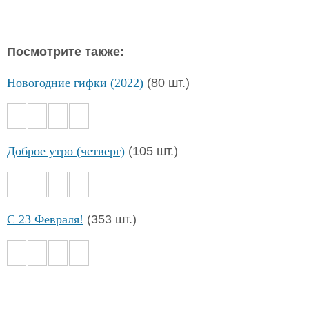
Посмотрите также:
Новогодние гифки (2022)
(80 шт.)
Доброе утро (четверг)
(105 шт.)
С 23 Февраля!
(353 шт.)