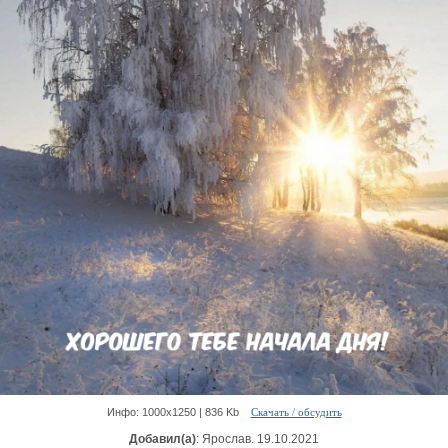
Инфо: 1000х1250 | 836 Kb
Скачать / обсудить
Добавил(а)
: Ярослав. 19.10.2021