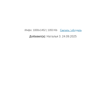
Инфо: 1000х1452 | 1053 Kb
Скачать / обсудить
Добавил(а)
: Наталья 3. 24.09.2025