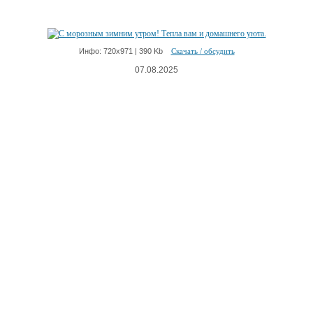
Инфо: 720х971 | 390 Kb
Скачать / обсудить
07.08.2025