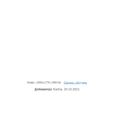
Инфо: 1000х1776 | 689 Kb
Скачать / обсудить
Добавил(а)
: Karina. 20.10.2021